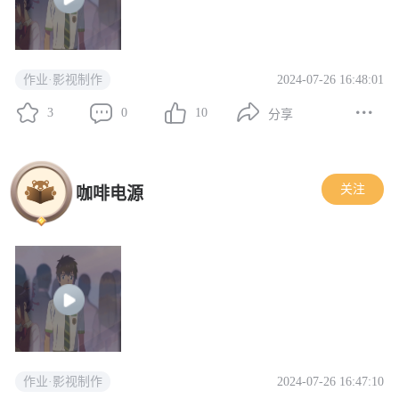
2024-07-26 16:48:01
作业·影视制作
3
0
10
分享
关注
咖啡电源
2024-07-26 16:47:10
作业·影视制作