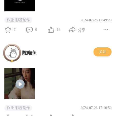
2024-07-26 17:49:29
作业·影视制作
7
0
16
分享
关注
陈晓鱼
2024-07-26 17:10:50
作业·影视制作