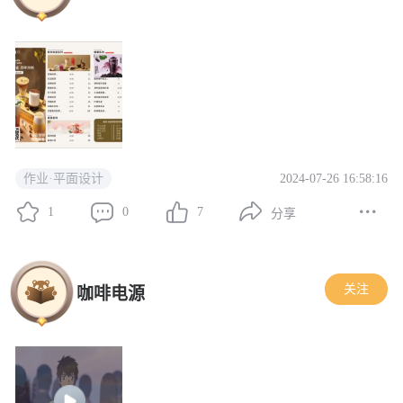
2024-07-26 16:58:16
作业·平面设计
1
0
7
分享
关注
咖啡电源