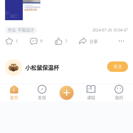
2024-07-26 16:04:47
作业·平面设计
1
0
3
分享
关注
小松鼠保温杯
首页
发现
课程
我的
2024-07-26 15:45:11
作业·商业插画